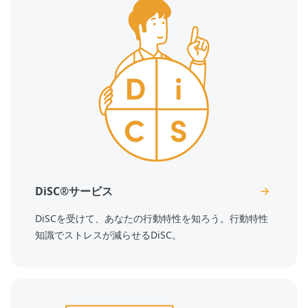
DiSC®サービス
DiSCを受けて、あなたの行動特性を知ろう。行動特性
知識でストレスが減らせるDiSC。