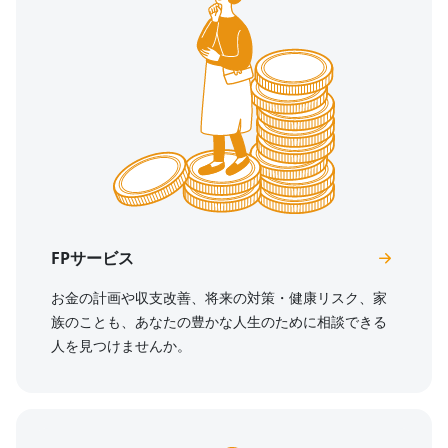
FPサービス
お金の計画や収支改善、将来の対策・健康リスク、家
族のことも、あなたの豊かな人生のために相談できる
人を見つけませんか。