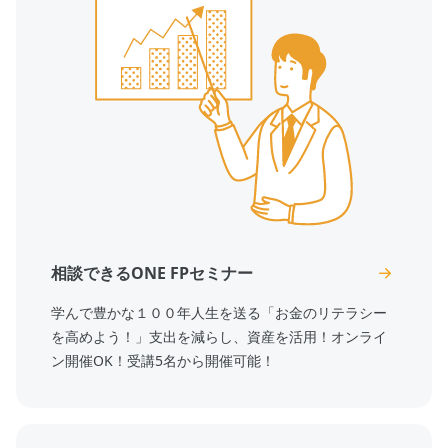
相談できるONE FPセミナー
学んで豊かな１００年人生を送る「お金のリテラシー
を高めよう！」支出を減らし、資産を活用！オンライ
ン開催OK！受講5名から開催可能！