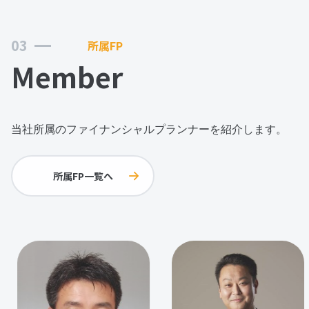
03
所属FP
Member
当社所属のファイナンシャルプランナーを紹介します。
所属FP一覧へ