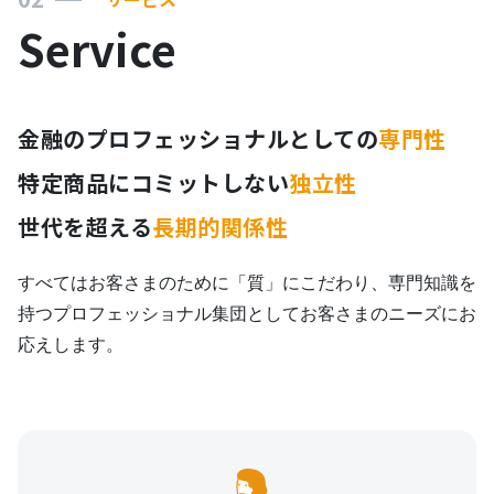
Service
金融のプロフェッショナルとしての
専門性
特定商品にコミットしない
独立性
世代を超える
長期的関係性
すべてはお客さまのために「質」にこだわり、専門知識を
持つプロフェッショナル集団としてお客さまのニーズにお
応えします。