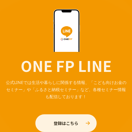
ONE FP LINE
公式LINEでは生活や暮らしに関係する情報、「こども向けお金の
セミナー」や「ふるさと納税セミナー」など、各種セミナー情報
も配信しております！
登録はこちら