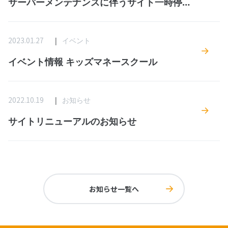
のお知らせ
2023.01.27
イベント
イベント情報 キッズマネースクール
2022.10.19
お知らせ
サイトリニューアルのお知らせ
お知らせ一覧へ