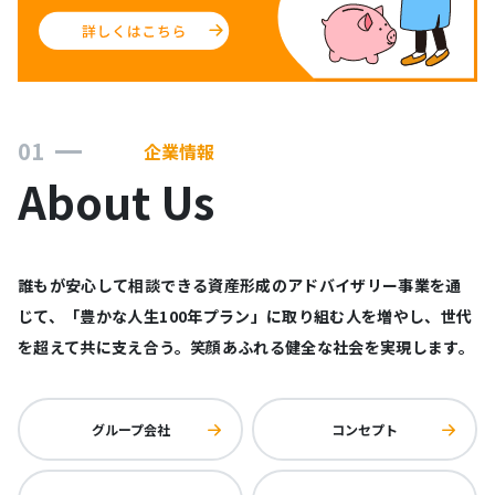
01
企業情報
About Us
誰もが安心して相談できる資産形成のアドバイザリー事業を通
じて、「豊かな人生100年プラン」に取り組む人を増やし、世代
を超えて共に支え合う。笑顔あふれる健全な社会を実現します。
グループ会社
コンセプト