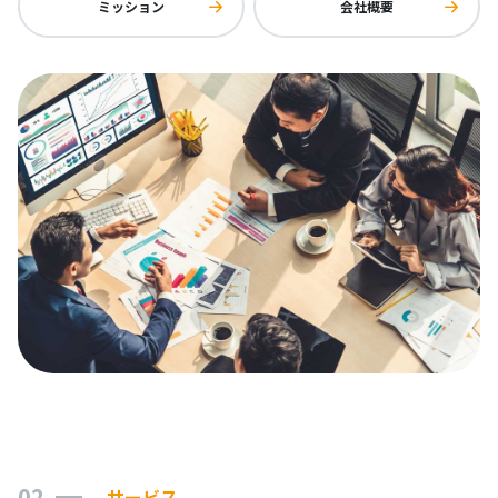
ミッション
会社概要
02
サービス