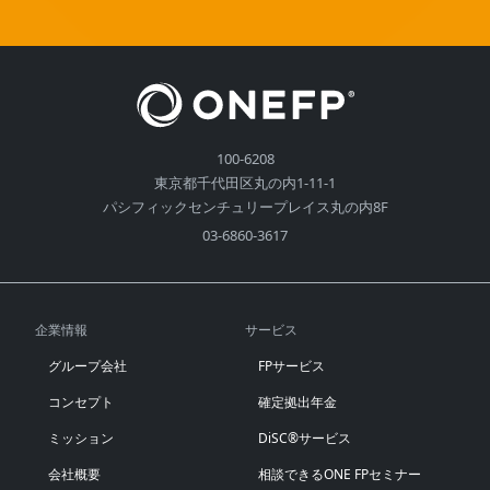
100-6208
東京都千代田区丸の内1-11-1
パシフィックセンチュリープレイス丸の内8F
03-6860-3617
企業情報
サービス
グループ会社
FPサービス
コンセプト
確定拠出年金
ミッション
DiSC®サービス
会社概要
相談できるONE FPセミナー