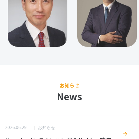
お知らせ
News
2026.06.29
お知らせ
サーバーメンテナンスに伴うサイト一時停止