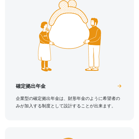
確定拠出年金
企業型の確定拠出年金は、財形年金のように希望者の
みが加入する制度として設計することが出来ます。