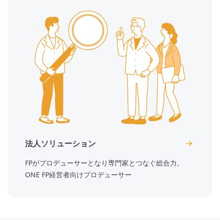
法人ソリューション
FPがプロデューサーとなり専門家とつなぐ総合力。
ONE FP経営者向けプロデューサー