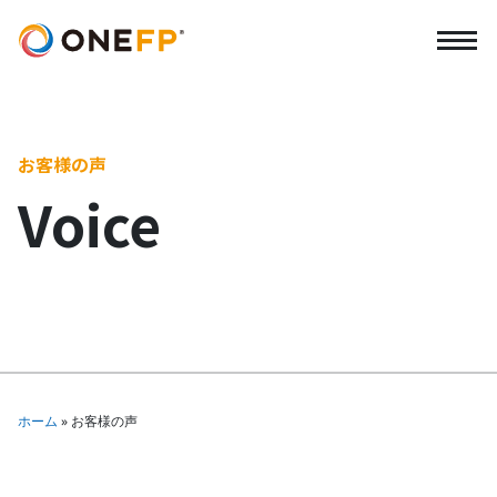
お客様の声
Voice
ホーム
»
お客様の声