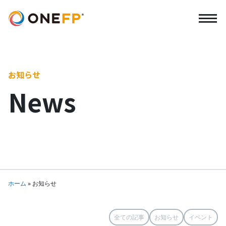
お知らせ
News
ホーム
»
お知らせ
全ての記事
お知らせ
イベント