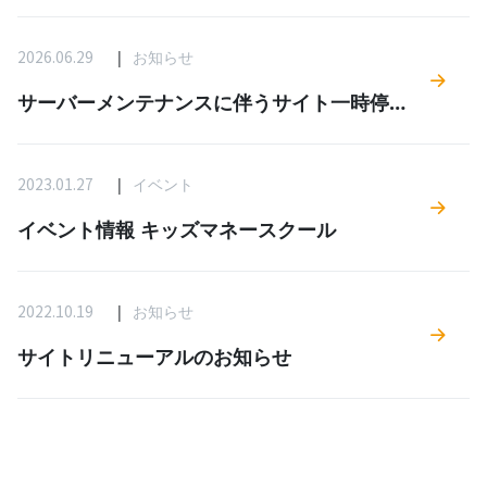
2026.06.29
お知らせ
サーバーメンテナンスに伴うサイト一時停止
のお知らせ
2023.01.27
イベント
イベント情報 キッズマネースクール
2022.10.19
お知らせ
サイトリニューアルのお知らせ